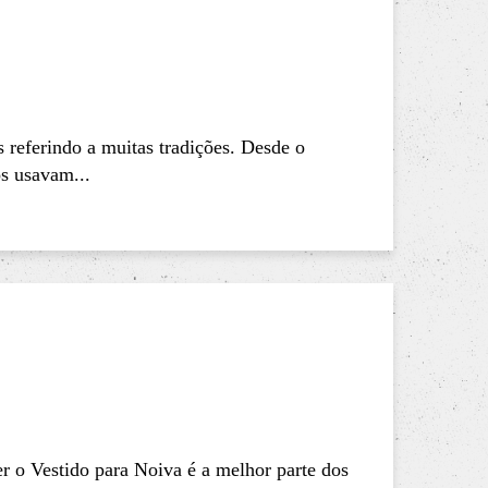
referindo a muitas tradições. Desde o
os usavam...
r o Vestido para Noiva é a melhor parte dos