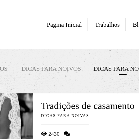
Pagina Inicial
Trabalhos
Bl
OS
DICAS PARA NOIVOS
DICAS PARA NO
Tradições de casamento
DICAS PARA NOIVAS
2430