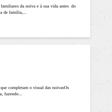
 familiares da noiva e à sua vida antes do
 de família,...
 que completam o visual das noivasOs
a, fazendo...