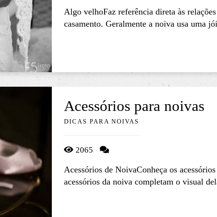
Algo velhoFaz referência direta às relações
casamento. Geralmente a noiva usa uma jóia
Acessórios para noivas
DICAS PARA NOIVAS
2065
Acessórios de NoivaConheça os acessórios
acessórios da noiva completam o visual del