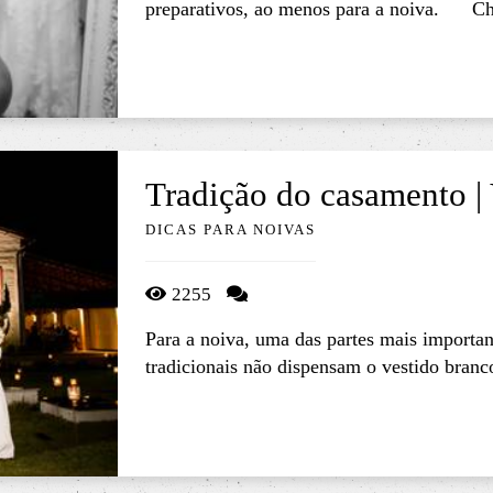
preparativos, ao menos para a noiva. Ch
Tradição do casamento |
DICAS PARA NOIVAS
2255
Para a noiva, uma das partes mais importa
tradicionais não dispensam o vestido branco