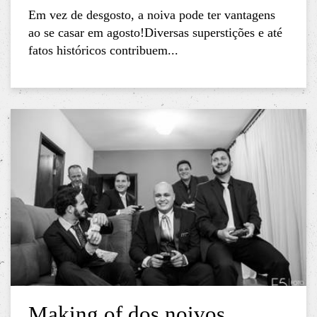
Em vez de desgosto, a noiva pode ter vantagens
ao se casar em agosto!Diversas superstições e até
fatos históricos contribuem...
Making of dos noivos