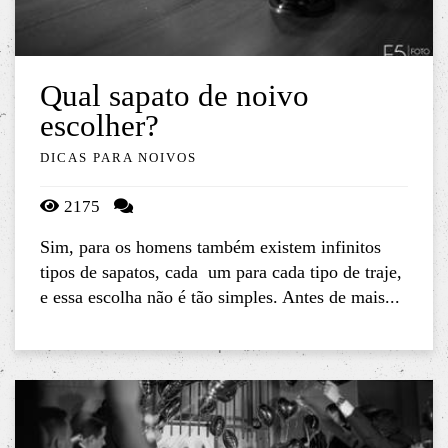
Qual sapato de noivo
escolher?
DICAS PARA NOIVOS
2175
Sim, para os homens também existem infinitos
tipos de sapatos, cada um para cada tipo de traje,
e essa escolha não é tão simples. Antes de mais...