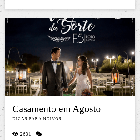
Casamento em Agosto
DICAS PARA NOIVOS
2631