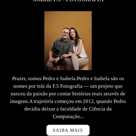
Prazer, somos Pedro e Isabela.Pedro e Isabela são os
nomes por trás da F.5 Fotografia — um projeto que
nasceu da paixão por contar histórias reais através de
imagens.A trajetória começou em 2012, quando Pedro
decidiu deixar a faculdade de Ciência da
Computação...
SAIBA MAIS