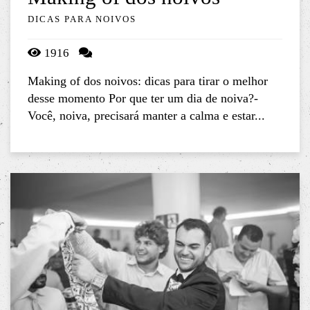
DICAS PARA NOIVOS
1916
Making of dos noivos: dicas para tirar o melhor
desse momento Por que ter um dia de noiva?-
Você, noiva, precisará manter a calma e estar...