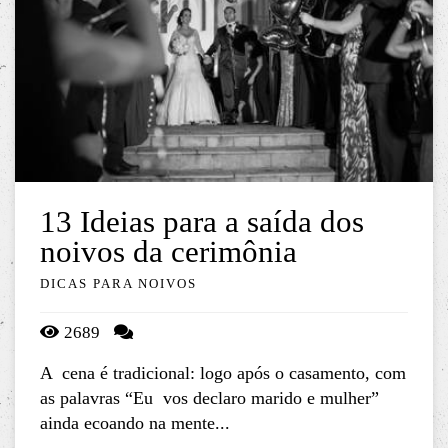
13 Ideias para a saída dos
noivos da cerimônia
DICAS PARA NOIVOS
2689
A cena é tradicional: logo após o casamento, com
as palavras “Eu vos declaro marido e mulher”
ainda ecoando na mente...