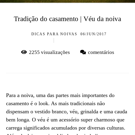
Tradição do casamento | Véu da noiva
DICAS PARA NOIVAS
06/JUN/2017
2255
visualizações
comentários
Para a noiva, uma das partes mais importantes do
casamento é o look. As mais tradicionais não
dispensam o vestido branco, véu, grinalda e uma cauda
bem longa. O véu é um acessório super charmoso que
carrega significados acumulados por diversas culturas.