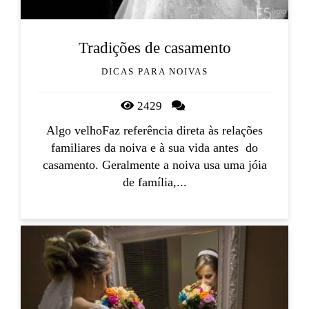
Tradições de casamento
DICAS PARA NOIVAS
2429
Algo velhoFaz referência direta às relações
familiares da noiva e à sua vida antes do
casamento. Geralmente a noiva usa uma jóia
de família,...