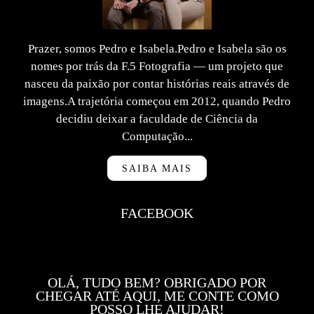
Prazer, somos Pedro e Isabela.Pedro e Isabela são os
nomes por trás da F.5 Fotografia — um projeto que
nasceu da paixão por contar histórias reais através de
imagens.A trajetória começou em 2012, quando Pedro
decidiu deixar a faculdade de Ciência da
Computação...
SAIBA MAIS
FACEBOOK
OLÁ, TUDO BEM? OBRIGADO POR
CHEGAR ATÉ AQUI, ME CONTE COMO
POSSO LHE AJUDAR!