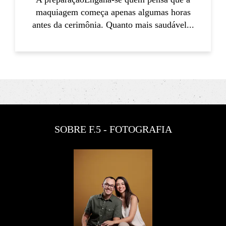
maquiagem começa apenas algumas horas
antes da cerimônia. Quanto mais saudável...
SOBRE F.5 - FOTOGRAFIA