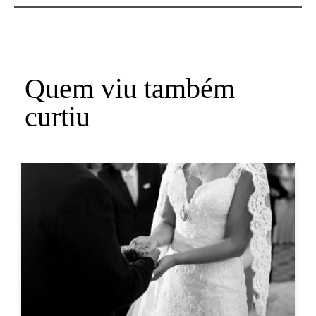
Quem viu também
curtiu