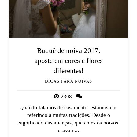
Buquê de noiva 2017:
aposte em cores e flores
diferentes!
DICAS PARA NOIVAS
2308
Quando falamos de casamento, estamos nos
referindo a muitas tradições. Desde o
significado das alianças, que antes os noivos
usavam...