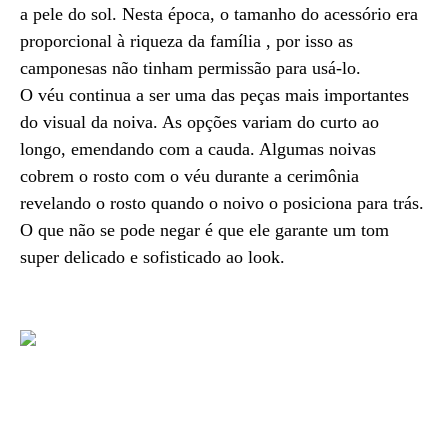
a pele do sol. Nesta época, o tamanho do acessório era
proporcional à riqueza da família , por isso as
camponesas não tinham permissão para usá-lo.
O véu continua a ser uma das peças mais importantes
do visual da noiva. As opções variam do curto ao
longo, emendando com a cauda. Algumas noivas
cobrem o rosto com o véu durante a cerimônia
revelando o rosto quando o noivo o posiciona para trás.
O que não se pode negar é que ele garante um tom
super delicado e sofisticado ao look.