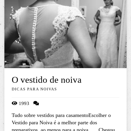
O vestido de noiva
DICAS PARA NOIVAS
1993
Tudo sobre vestidos para casamentoEscolher o
Vestido para Noiva é a melhor parte dos
preparativos, ao menos para a noiva. Chegou...