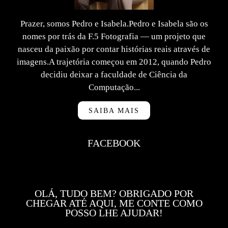
Prazer, somos Pedro e Isabela.Pedro e Isabela são os
nomes por trás da F.5 Fotografia — um projeto que
nasceu da paixão por contar histórias reais através de
imagens.A trajetória começou em 2012, quando Pedro
decidiu deixar a faculdade de Ciência da
Computação...
SAIBA MAIS
FACEBOOK
OLÁ, TUDO BEM? OBRIGADO POR
CHEGAR ATÉ AQUI, ME CONTE COMO
POSSO LHE AJUDAR!