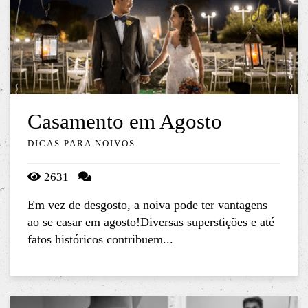
Casamento em Agosto
DICAS PARA NOIVOS
2631
Em vez de desgosto, a noiva pode ter vantagens
ao se casar em agosto!Diversas superstições e até
fatos históricos contribuem...