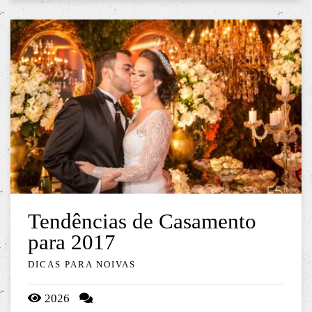
Tendências de Casamento
para 2017
DICAS PARA NOIVAS
2026