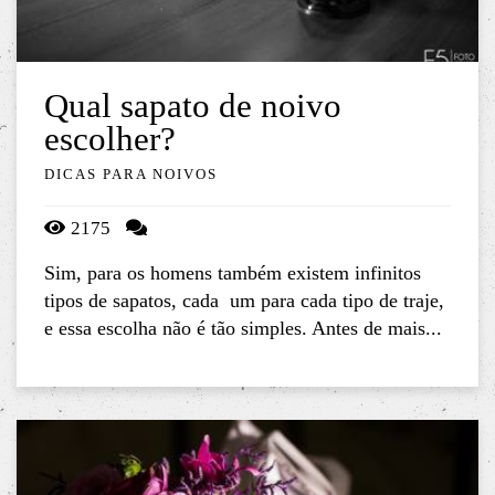
Qual sapato de noivo
escolher?
DICAS PARA NOIVOS
2175
Sim, para os homens também existem infinitos
tipos de sapatos, cada um para cada tipo de traje,
e essa escolha não é tão simples. Antes de mais...