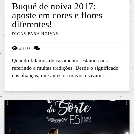
Buquê de noiva 2017:
aposte em cores e flores
diferentes!
DICAS PARA NOIVAS
2310
Quando falamos de casamento, estamos nos
referindo a muitas tradições. Desde o significado
das alianças, que antes os noivos usavam...