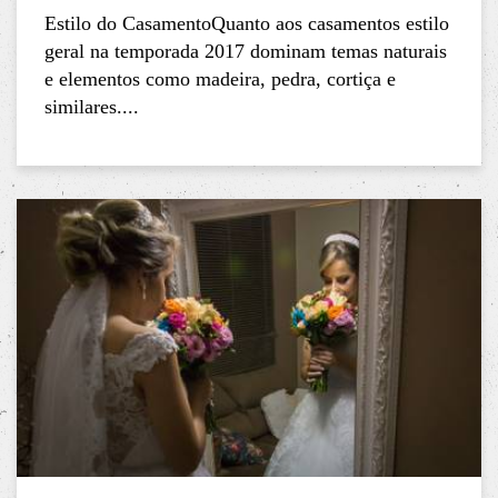
Estilo do CasamentoQuanto aos casamentos estilo
geral na temporada 2017 dominam temas naturais
e elementos como madeira, pedra, cortiça e
similares....