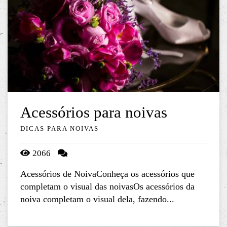
Acessórios para noivas
DICAS PARA NOIVAS
2066
Acessórios de NoivaConheça os acessórios que
completam o visual das noivasOs acessórios da
noiva completam o visual dela, fazendo...