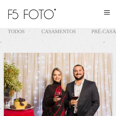
TODOS
CASAMENTOS
PRÉ-CAS