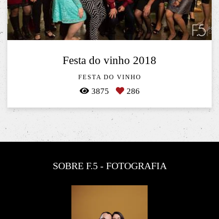
Festa do vinho 2018
FESTA DO VINHO
3875
286
SOBRE F.5 - FOTOGRAFIA