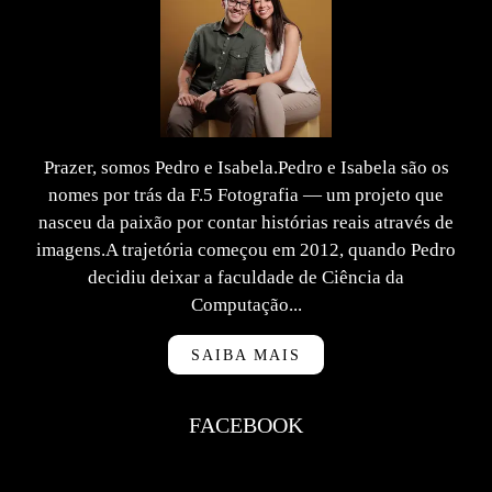
Prazer, somos Pedro e Isabela.Pedro e Isabela são os
nomes por trás da F.5 Fotografia — um projeto que
nasceu da paixão por contar histórias reais através de
imagens.A trajetória começou em 2012, quando Pedro
decidiu deixar a faculdade de Ciência da
Computação...
SAIBA MAIS
FACEBOOK