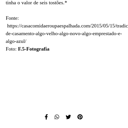
tinha o valor de seis tostões.*
Fonte:
https://casacomidaeroupaespalhada.com/2015/05/15/tradic
de-casamento-algo-velho-algo-novo-algo-emprestado-e-
algo-azul/
Foto:
F.5-Fotografia