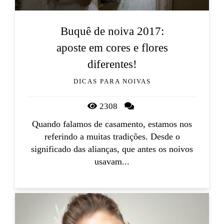
Buquê de noiva 2017:
aposte em cores e flores
diferentes!
DICAS PARA NOIVAS
2308
Quando falamos de casamento, estamos nos
referindo a muitas tradições. Desde o
significado das alianças, que antes os noivos
usavam...