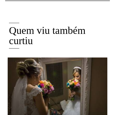
Quem viu também
curtiu