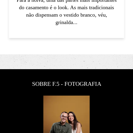
do casamento é o look. As mais tradicionais
não dispensam o vestido branco, véu,
grinalda...
SOBRE F.5 - FOTOGRAFIA