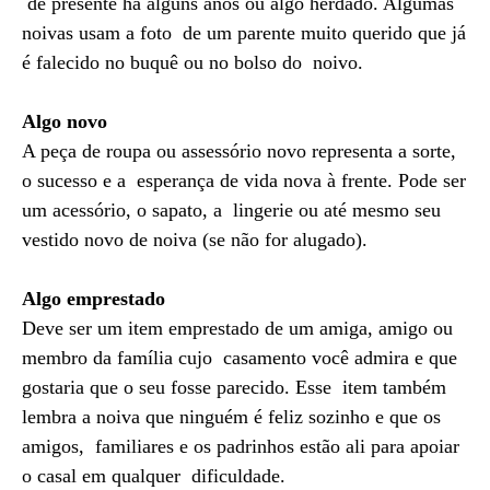
de presente há alguns anos ou algo herdado. Algumas
noivas usam a foto de um parente muito querido que já
é falecido no buquê ou no bolso do noivo.
Algo novo
A peça de roupa ou assessório novo representa a sorte,
o sucesso e a esperança de vida nova à frente. Pode ser
um acessório, o sapato, a lingerie ou até mesmo seu
vestido novo de noiva (se não for alugado).
Algo emprestado
Deve ser um item emprestado de um amiga, amigo ou
membro da família cujo casamento você admira e que
gostaria que o seu fosse parecido. Esse item também
lembra a noiva que ninguém é feliz sozinho e que os
amigos, familiares e os padrinhos estão ali para apoiar
o casal em qualquer dificuldade.