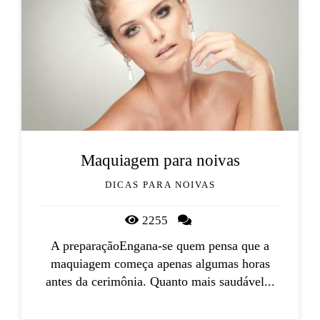
Maquiagem para noivas
DICAS PARA NOIVAS
2255
A preparaçãoEngana-se quem pensa que a
maquiagem começa apenas algumas horas
antes da cerimônia. Quanto mais saudável...