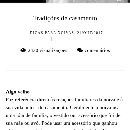
Tradições de casamento
DICAS PARA NOIVAS
24/OUT/2017
2430
visualizações
comentários
Algo velho
Faz referência direta às relações familiares da noiva e à
sua vida antes do casamento. Geralmente a noiva usa
uma jóia de família, o vestido ou acessório que foi de
sua mãe ou avó. Pode usar um acessório que ganhou