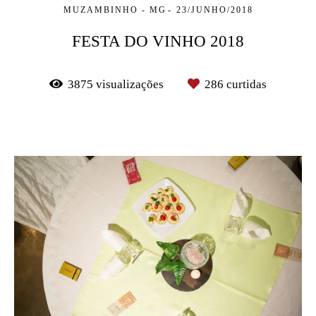
MUZAMBINHO - MG
23/JUNHO/2018
FESTA DO VINHO 2018
3875
visualizações
286
curtidas