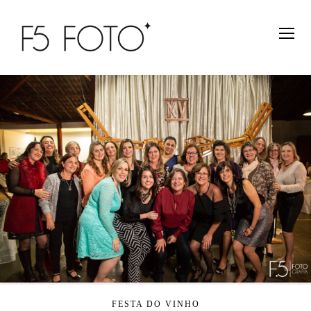
FESTA DO VINHO