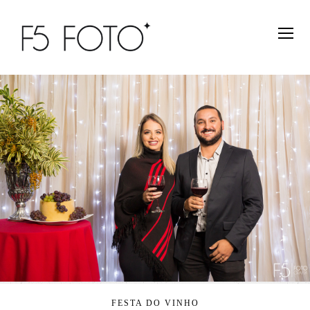
FESTA DO VINHO