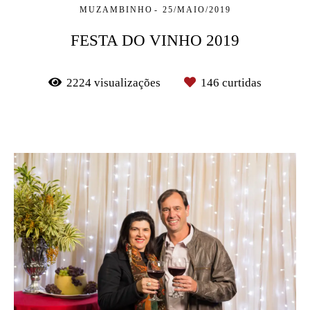
MUZAMBINHO
25/MAIO/2019
FESTA DO VINHO 2019
2224
visualizações
146
curtidas