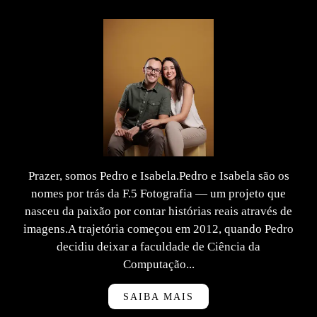
Prazer, somos Pedro e Isabela.Pedro e Isabela são os
nomes por trás da F.5 Fotografia — um projeto que
nasceu da paixão por contar histórias reais através de
imagens.A trajetória começou em 2012, quando Pedro
decidiu deixar a faculdade de Ciência da
Computação...
SAIBA MAIS