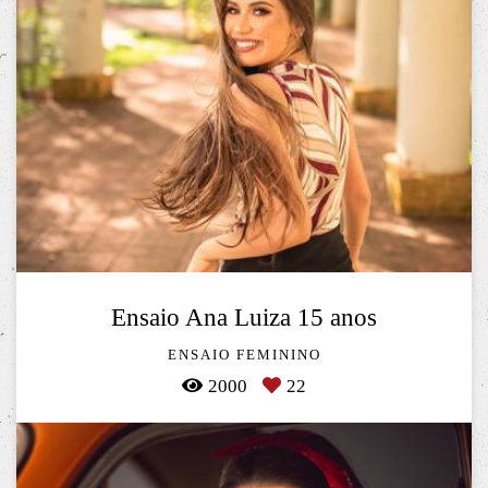
Ensaio Ana Luiza 15 anos
ENSAIO FEMININO
2000
22