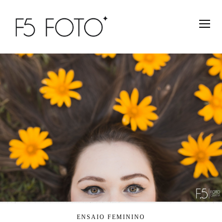
ENSAIO FEMININO