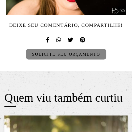
DEIXE SEU COMENTÁRIO, COMPARTILHE!
SOLICITE SEU ORÇAMENTO
Quem viu também curtiu