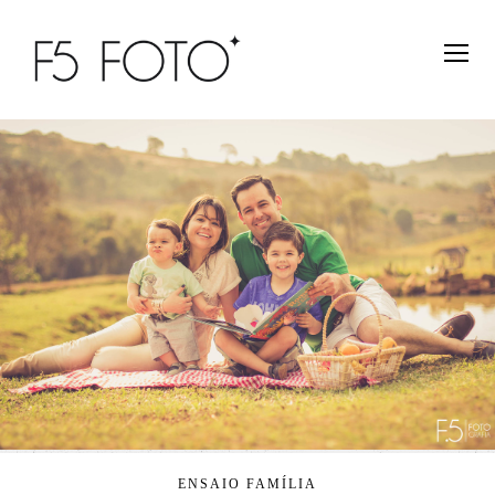
ENSAIO FAMÍLIA