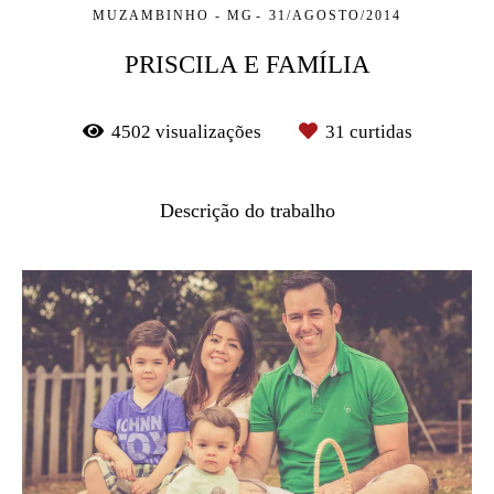
MUZAMBINHO - MG
31/AGOSTO/2014
PRISCILA E FAMÍLIA
4502
visualizações
31
curtidas
Descrição do trabalho