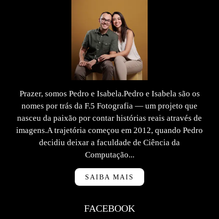
Prazer, somos Pedro e Isabela.Pedro e Isabela são os
nomes por trás da F.5 Fotografia — um projeto que
nasceu da paixão por contar histórias reais através de
imagens.A trajetória começou em 2012, quando Pedro
decidiu deixar a faculdade de Ciência da
Computação...
SAIBA MAIS
FACEBOOK