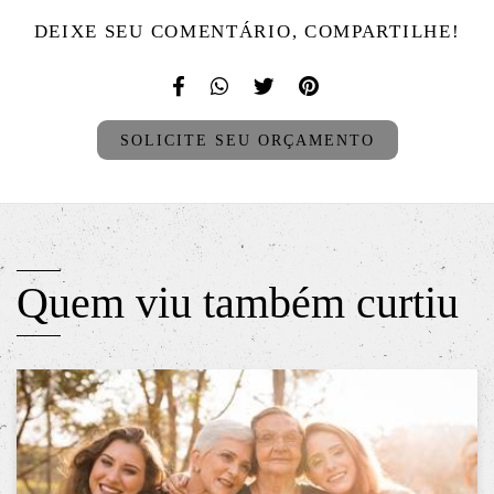
DEIXE SEU COMENTÁRIO, COMPARTILHE!
SOLICITE SEU ORÇAMENTO
Quem viu também curtiu