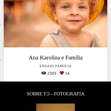
Ana Karolina e Família
ENSAIO FAMÍLIA
2503
14
SOBRE F.5 - FOTOGRAFIA