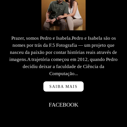
Prazer, somos Pedro e Isabela.Pedro e Isabela são os
nomes por trás da F.5 Fotografia — um projeto que
nasceu da paixão por contar histórias reais através de
imagens.A trajetória começou em 2012, quando Pedro
decidiu deixar a faculdade de Ciência da
Computação...
SAIBA MAIS
FACEBOOK