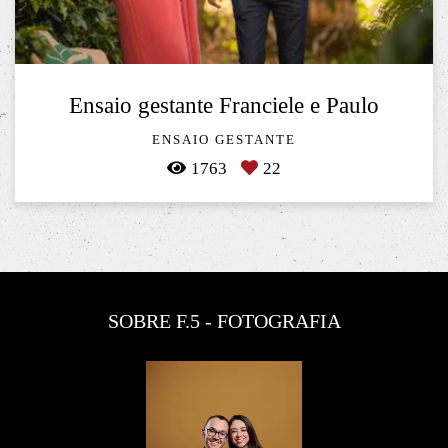
Ensaio gestante Franciele e Paulo
ENSAIO GESTANTE
1763
22
SOBRE F.5 - FOTOGRAFIA