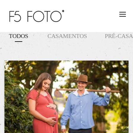
TODOS
CASAMENTOS
PRÉ-CAS