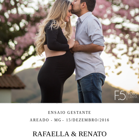
ENSAIO GESTANTE
AREADO - MG
15/DEZEMBRO/2016
RAFAELLA & RENATO