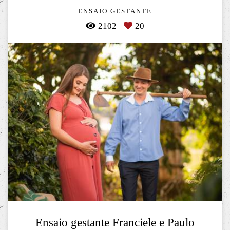
ENSAIO GESTANTE
2102
20
Ensaio gestante Franciele e Paulo