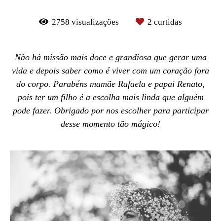
2758
visualizações
2
curtidas
Não há missão mais doce e grandiosa que gerar uma
vida e depois saber como é viver com um coração fora
do corpo. Parabéns mamãe Rafaela e papai Renato,
pois ter um filho é a escolha mais linda que alguém
pode fazer. Obrigado por nos escolher para participar
desse momento tão mágico!