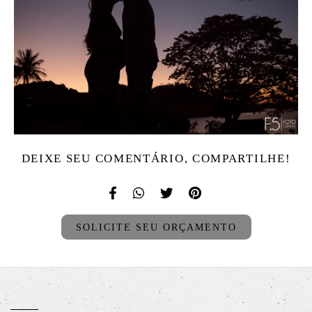
DEIXE SEU COMENTÁRIO, COMPARTILHE!
SOLICITE SEU ORÇAMENTO