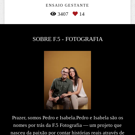
ENSAIO GESTANTE
3407
14
SOBRE F.5 - FOTOGRAFIA
Prazer, somos Pedro e Isabela.Pedro e Isabela são os
nomes por trás da F.5 Fotografia — um projeto que
nasceu da paixão por contar histórias reais através de