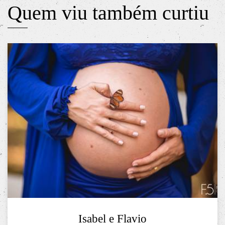
Quem viu também curtiu
Isabel e Flavio