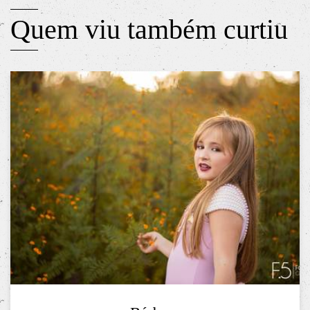
Quem viu também curtiu