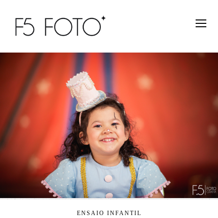
ENSAIO INFANTIL