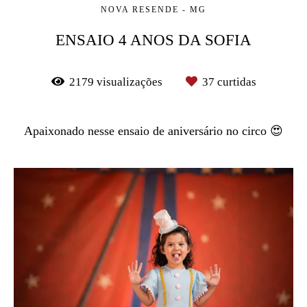
NOVA RESENDE - MG
ENSAIO 4 ANOS DA SOFIA
2179
visualizações
37
curtidas
Apaixonado nesse ensaio de aniversário no circo 😍