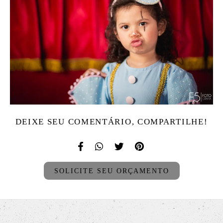
DEIXE SEU COMENTÁRIO, COMPARTILHE!
SOLICITE SEU ORÇAMENTO